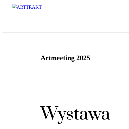
Artmeeting 2025
Wystawa