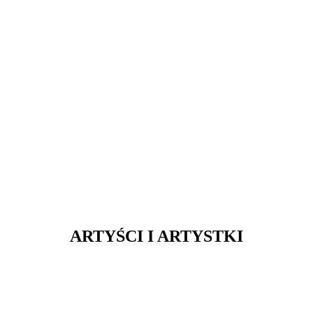
ARTYŚCI I ARTYSTKI