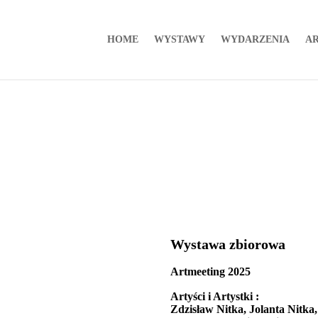
HOME
WYSTAWY
WYDARZENIA
AR
Wystawa zbiorowa
Artmeeting 2025
Artyści i Artystki :
Zdzisław Nitka, Jolanta Nitka,