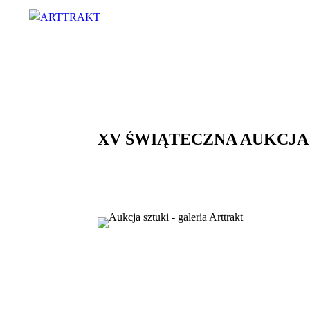
XV ŚWIĄTECZNA AUKCJA SZ