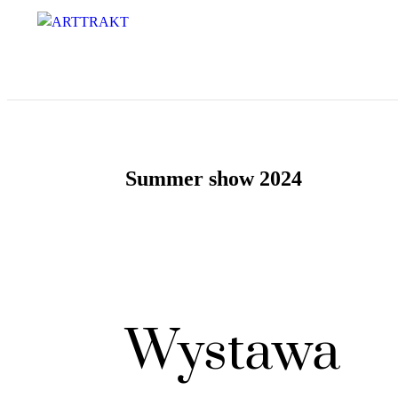
Summer show 2024
Wystawa