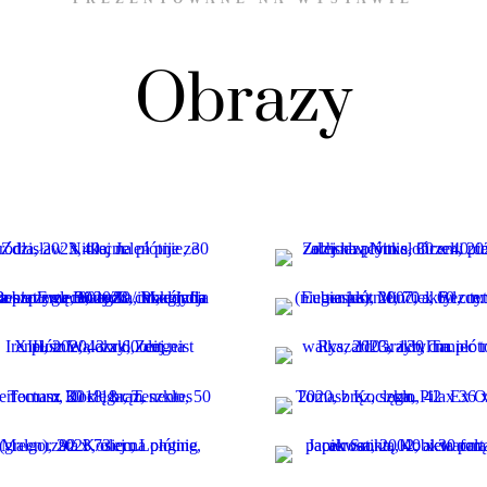
Obrazy