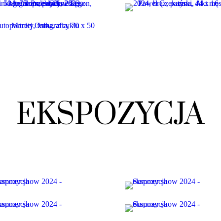
EKSPOZYCJA