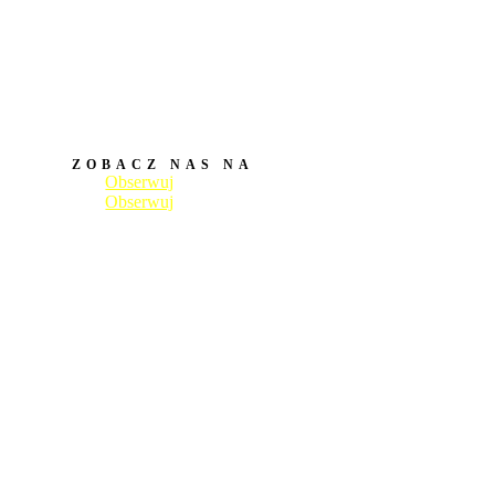
ZOBACZ NAS NA
Obserwuj
Obserwuj