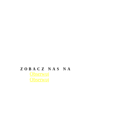
ZOBACZ NAS NA
Obserwuj
Obserwuj