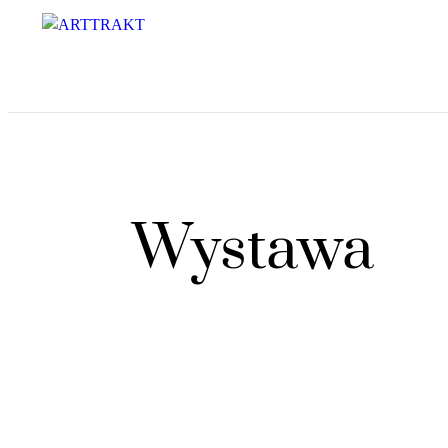
Wystawa